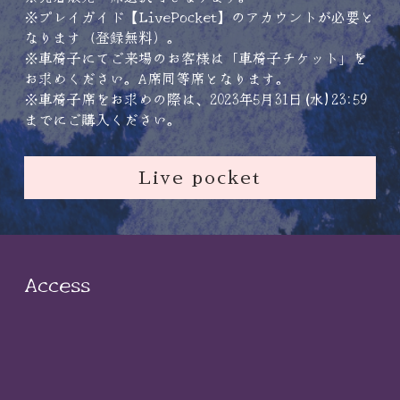
※プレイガイド【LivePocket】のアカウントが必要と
なります（登録無料）。
※車椅子にてご来場のお客様は「車椅子チケット」を
お求めください。A席同等席となります。
※車椅子席をお求めの際は、2023年5月31日(水)23:59
までにご購入ください。
Live pocket
Access