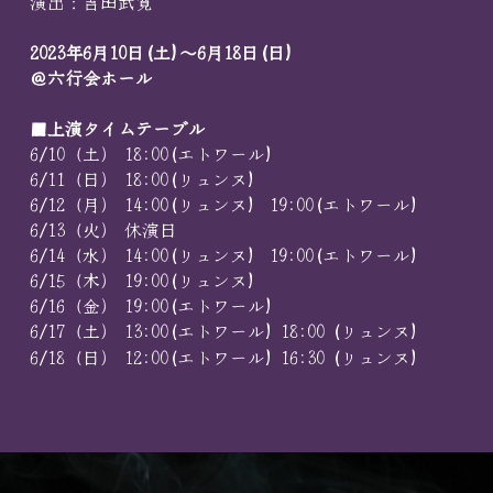
演出：吉田武寛
2023年6月10日(土)～6月18日(日)
＠六行会ホール
■上演タイムテーブル
6/10（土） 18:00(エトワール)
6/11（日） 18:00(リュンヌ)
6/12（月） 14:00(リュンヌ)  19:00(エトワール) 
6/13（火） 休演日
6/14（水） 14:00(リュンヌ)  19:00(エトワール)
6/15（木） 19:00(リュンヌ)
6/16（金） 19:00(エトワール)
6/17（土） 13:00(エトワール) 18:00 (リュンヌ)
6/18（日） 12:00(エトワール) 16:30 (リュンヌ)