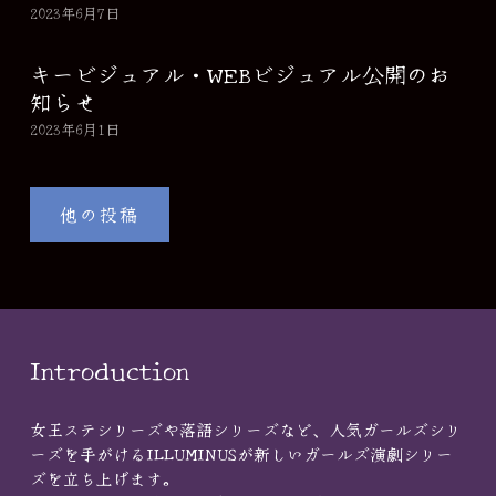
2023年6月7日
キービジュアル・WEBビジュアル公開のお
知らせ
2023年6月1日
他の投稿
Introduction
女王ステシリーズや落語シリーズなど、人気ガールズシリ
ーズを手がけるILLUMINUSが新しいガールズ演劇シリー
ズを立ち上げます。