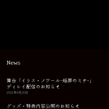
News
舞台「イリス・ノワール-焔罪のミサ-」
ディレイ配信のお知らせ
2023年6月20日
グッズ・特典内容公開のお知らせ