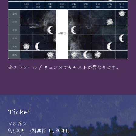
※エトワール / リュンヌでキャストが異なります。
Ticket
＜S 席＞
9,500円 （特典付 11,300円）