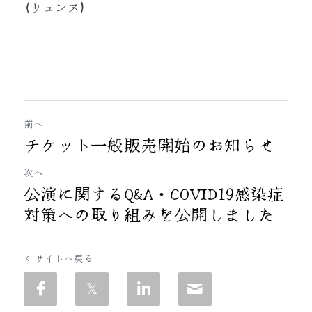
(リュンヌ) 
前へ
チケット一般販売開始のお知らせ
次へ
公演に関するQ&A・COVID19感染症
対策への取り組みを公開しました
サイトへ戻る