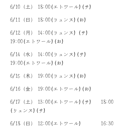
6/10（土） 18:00(エトワール)
(サ)
6/11（日） 18:00(リュンヌ)
(お)
6/12（月） 14:00(リュンヌ) 
(サ)
19:00(エトワール)
(お)
6/14（水） 14:00(リュンヌ)
(サ)
19:00(エトワール)
(お)
6/15（木） 19:00(リュンヌ)
(お)
6/16（金） 19:00(エトワール)
(お)
6/17（土） 13:00(エトワール)
(サ)　  
18:00 
(リュンヌ)
(サ)
6/18（日） 12:00(エトワール)           16:30 