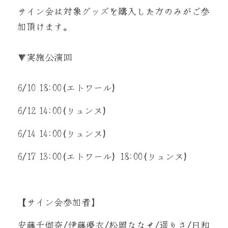
サイン会は対象グッズを購入した方のみがご参
加頂けます。
▼実施公演回
6/10 18:00(エトワール)
6/12 14:00(リュンヌ)
6/14 14:00(リュンヌ)
6/17 13:00(エトワール) 18:00(リュンヌ)
【サイン会参加者】
安藤千伽奈/伊藤優衣/松岡ななせ/遥りさ/日和