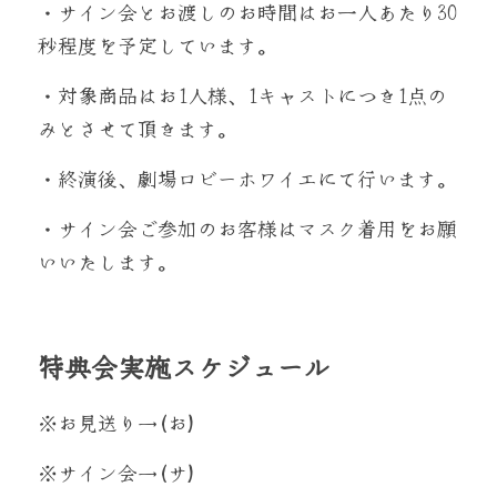
・サイン会とお渡しのお時間はお一人あたり30
秒程度を予定しています。
・対象商品はお1人様、1キャストにつき1点の
みとさせて頂きます。
・終演後、劇場ロビーホワイエにて行います。
・サイン会ご参加のお客様はマスク着用をお願
いいたします。
特典会実施スケジュール
※お見送り→(お)
※サイン会→(サ)