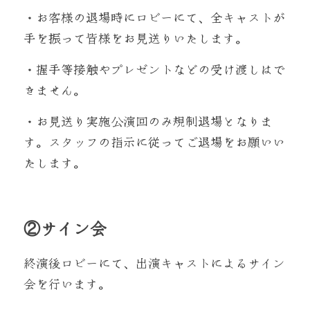
・お客様の退場時にロビーにて、全キャストが
手を振って皆様をお見送りいたします。
・握手等接触やプレゼントなどの受け渡しはで
きません。
・お見送り実施公演回のみ規制退場となりま
す。スタッフの指示に従ってご退場をお願いい
たします。
②サイン会
終演後ロビーにて、出演キャストによるサイン
会を行います。