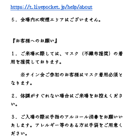
https://t.livepocket.jp/help/about
５．会場内に喫煙エリアはございません。
『お客様へのお願い』
１．ご来場に際しては、マスク（不織布推奨）の着
用を推奨しております。
　　※サイン会ご参加のお客様はマスク着用必須と
なります。
２．体調がすぐれない場合はご来場をお控えくださ
い。
３．ご入場の際は手指のアルコール消毒をお願いい
たします。アレルギー等のある方は手袋をご用意く
ださい。